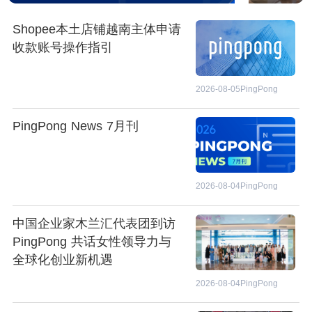
Shopee本土店铺越南主体申请
收款账号操作指引
2026-08-05
PingPong
PingPong News 7月刊
2026-08-04
PingPong
中国企业家木兰汇代表团到访
PingPong 共话女性领导力与
全球化创业新机遇
2026-08-04
PingPong